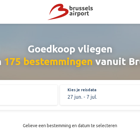
Goedkoop vliegen
n
175 bestemmingen
vanuit Br
Kies je reisdata
Gelieve een bestemming en datum te selecteren