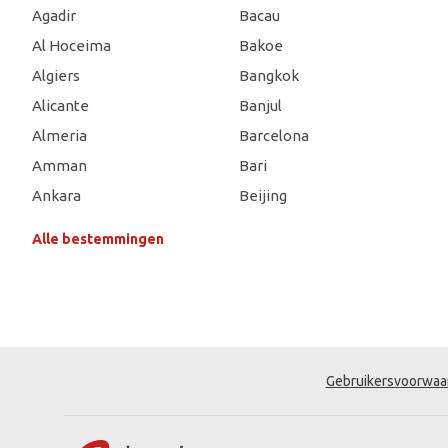
Agadir
Bacau
Al Hoceima
Bakoe
Algiers
Bangkok
Alicante
Banjul
Almeria
Barcelona
Amman
Bari
Ankara
Beijing
Alle bestemmingen