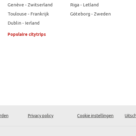
Genève - Zwitserland
Riga - Letland
Toulouse - Frankrijk
Göteborg - Zweden
Dublin - Ierland
Populaire citytrips