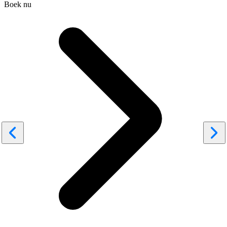
Boek nu