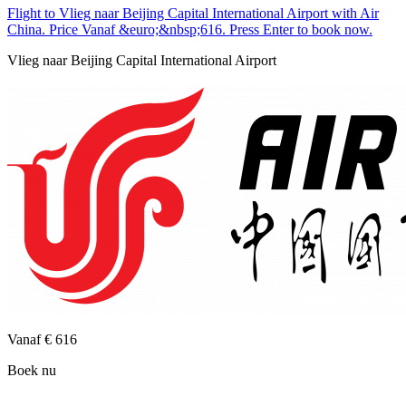
Flight to Vlieg naar Beijing Capital International Airport with Air
China. Price Vanaf &euro;&nbsp;616. Press Enter to book now.
Vlieg naar Beijing Capital International Airport
Vanaf
€ 616
Boek nu