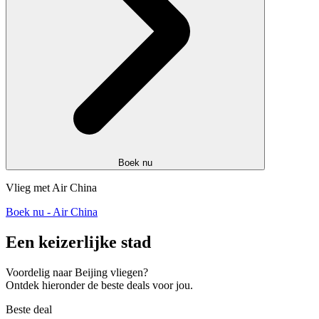
Boek nu
Vlieg met Air China
Boek nu - Air China
Een keizerlijke stad
Voordelig naar Beijing vliegen?
Ontdek hieronder de beste deals voor jou.
Beste deal