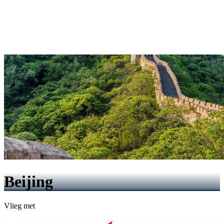
Beijing
Vlieg met