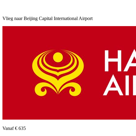
Vlieg naar Beijing Capital International Airport
Vanaf
€ 635