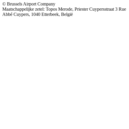
© Brussels Airport Company
Maatschappelijke zetel: Topos Merode, Priester Cuypersstraat 3 Rue
Abbé Cuypers, 1040 Etterbeek, België