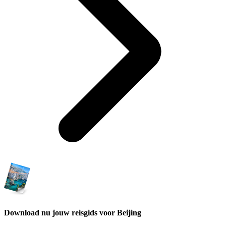
Download nu jouw reisgids voor Beijing