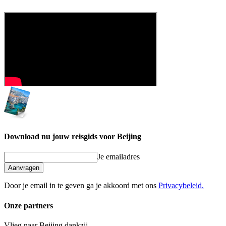
Download nu jouw reisgids voor Beijing
Je emailadres
Aanvragen
Door je email in te geven ga je akkoord met ons
Privacybeleid.
Onze partners
Vlieg naar Beijing dankzij