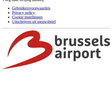
Gebruikersvoorwaarden
Privacy policy
Cookie instellingen
Uitschrijven uit nieuwsbrief