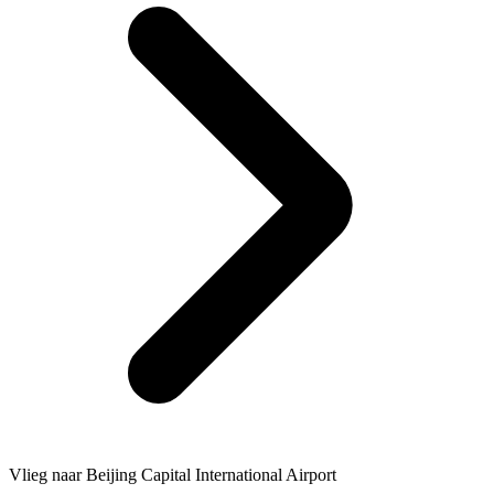
Vlieg naar Beijing Capital International Airport