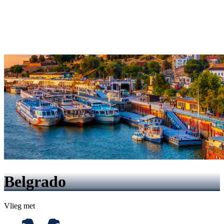
Belgrado
Vlieg met