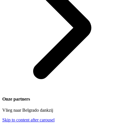
Onze partners
Vlieg naar Belgrado dankzij
Skip to content after carousel