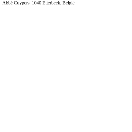
Abbé Cuypers, 1040 Etterbeek, België