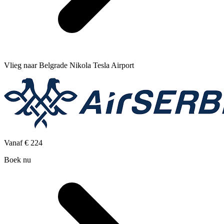
Vlieg naar Belgrade Nikola Tesla Airport
Vanaf
€ 224
Boek nu