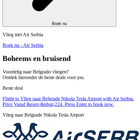
Boek nu
Vlieg met Air Serbia
Boek nu - Air Serbia
Boheems en bruisend
Voordelig naar Belgrado vliegen?
Ontdek hieronder de beste deals voor jou.
Beste deal
Flight to Vlieg naar Belgrade Nikola Tesla Airport with Air Serbia.
Price Vanaf &euro;&nbsp;224. Press Enter to book now.
Vlieg naar Belgrade Nikola Tesla Airport