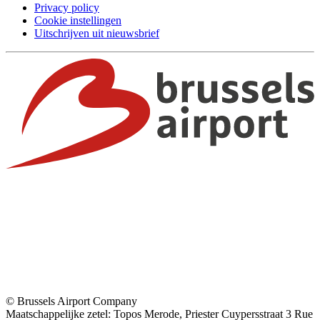
Privacy policy
Cookie instellingen
Uitschrijven uit nieuwsbrief
© Brussels Airport Company
Maatschappelijke zetel: Topos Merode, Priester Cuypersstraat 3 Rue