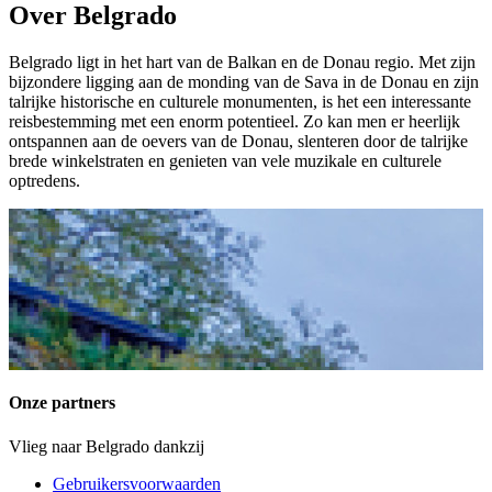
Over Belgrado
Belgrado ligt in het hart van de Balkan en de Donau regio. Met zijn
bijzondere ligging aan de monding van de Sava in de Donau en zijn
talrijke historische en culturele monumenten, is het een interessante
reisbestemming met een enorm potentieel. Zo kan men er heerlijk
ontspannen aan de oevers van de Donau, slenteren door de talrijke
brede winkelstraten en genieten van vele muzikale en culturele
optredens.
Onze partners
Vlieg naar Belgrado dankzij
Gebruikersvoorwaarden