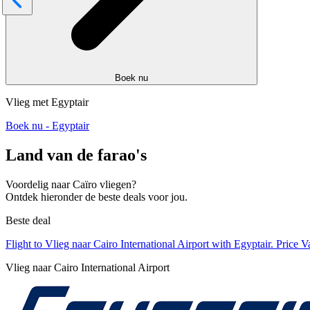
Boek nu
Vlieg met Egyptair
Boek nu - Egyptair
Land van de farao's
Voordelig naar Caïro vliegen?
Ontdek hieronder de beste deals voor jou.
Beste deal
Flight to Vlieg naar Cairo International Airport with Egyptair. Pric
Vlieg naar Cairo International Airport