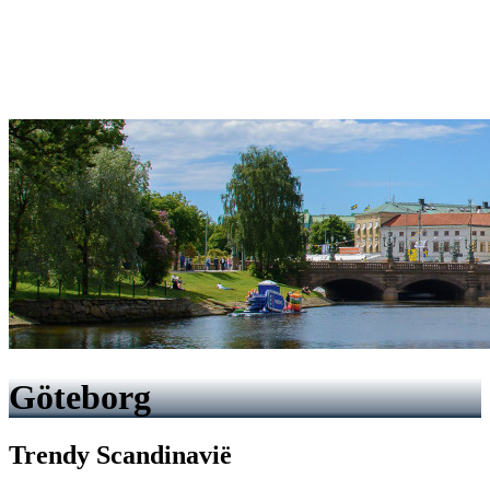
Göteborg
Trendy Scandinavië