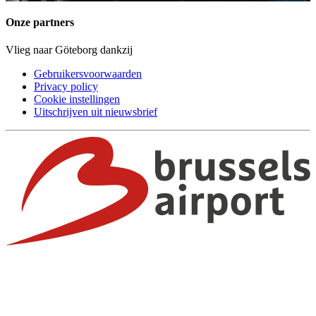
Onze partners
Vlieg naar Göteborg dankzij
Gebruikersvoorwaarden
Privacy policy
Cookie instellingen
Uitschrijven uit nieuwsbrief