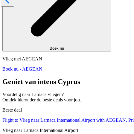
Boek nu
Vlieg met AEGEAN
Boek nu - AEGEAN
Geniet van intens Cyprus
Voordelig naar Larnaca vliegen?
Ontdek hieronder de beste deals voor jou.
Beste deal
Flight to Vlieg naar Larnaca International Airport with AEGEAN. Pr
Vlieg naar Larnaca International Airport