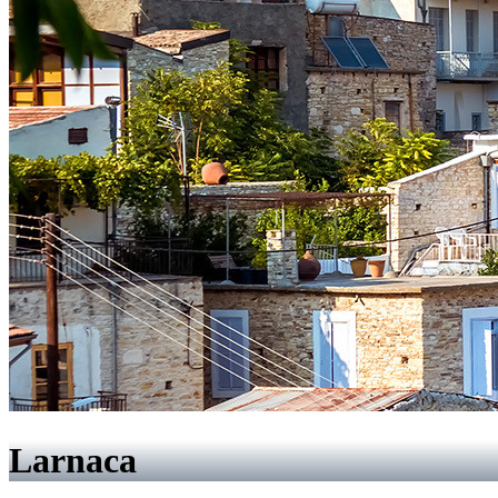
Larnaca