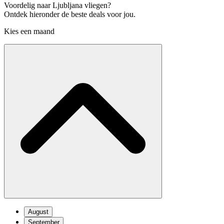
Voordelig naar Ljubljana vliegen?
Ontdek hieronder de beste deals voor jou.
Kies een maand
August
September