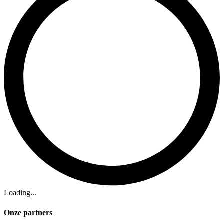
Loading...
Onze partners