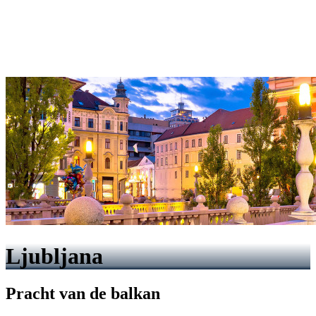
Ljubljana
Pracht van de balkan