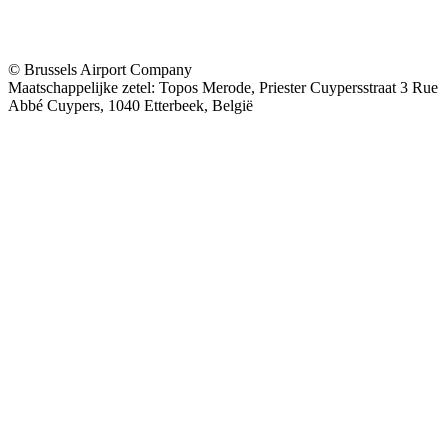
© Brussels Airport Company
Maatschappelijke zetel: Topos Merode, Priester Cuypersstraat 3 Rue
Abbé Cuypers, 1040 Etterbeek, België