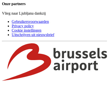
Onze partners
Vlieg naar Ljubljana dankzij
Gebruikersvoorwaarden
Privacy policy
Cookie instellingen
Uitschrijven uit nieuwsbrief