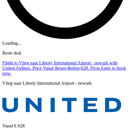
Loading...
Beste deal
Flight to Vlieg naar Liberty International Airport - newark with
United Airlines. Price Vanaf &euro;&nbsp;628. Press Enter to book
now.
Vlieg naar Liberty International Airport - newark
Vanaf
€ 628