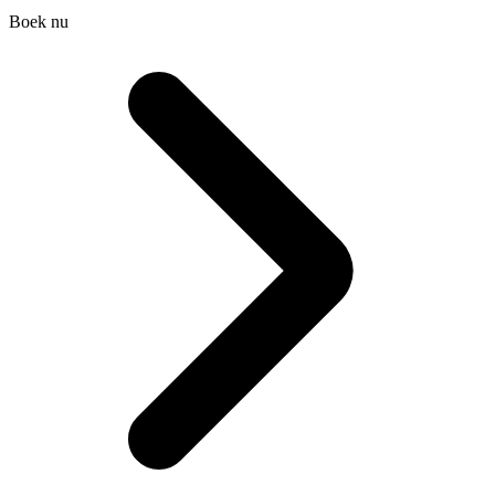
Boek nu