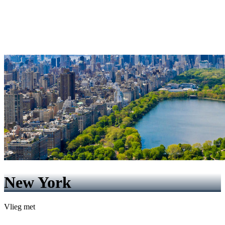
New York
Vlieg met