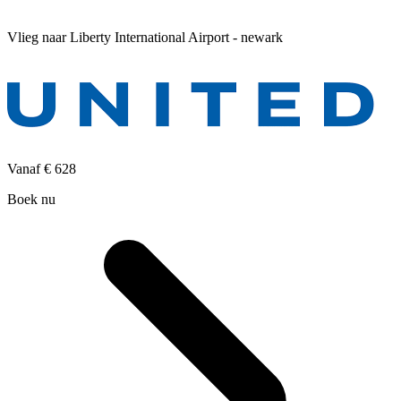
Vlieg naar Liberty International Airport - newark
Vanaf
€ 628
Boek nu