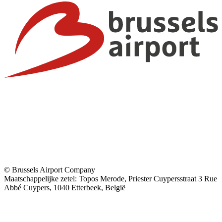
© Brussels Airport Company
Maatschappelijke zetel: Topos Merode, Priester Cuypersstraat 3 Rue
Abbé Cuypers, 1040 Etterbeek, België