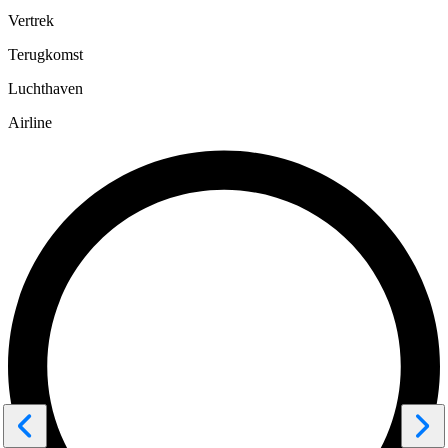
Vertrek
Terugkomst
Luchthaven
Airline