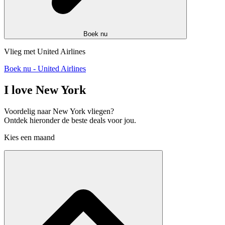
Boek nu
Vlieg met United Airlines
Boek nu - United Airlines
I love New York
Voordelig naar New York vliegen?
Ontdek hieronder de beste deals voor jou.
Kies een maand