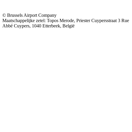
© Brussels Airport Company
Maatschappelijke zetel: Topos Merode, Priester Cuypersstraat 3 Rue
Abbé Cuypers, 1040 Etterbeek, België