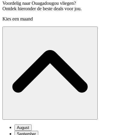
Voordelig naar Ouagadougou vliegen?
Ontdek hieronder de beste deals voor jou.
Kies een maand
August
September