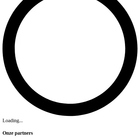
Loading...
Onze partners