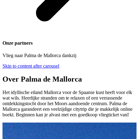
Onze partners
Vlieg naar Palma de Mallorca dankzij
Skip to content after carousel
Over Palma de Mallorca
Het idyllische eiland Mallorca voor de Spaanse kust heeft voor elk
wat wils. Heerlijke stranden om te relaxen of een verrassende
ontdekkingstocht door het Moors aandoende centrum. Palma de
Mallorca garandeert een veelzijdige citytrip die je makkelijk online
boekt. Beginnen kan je alvast met een goedkoop vliegticket van
!