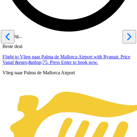
Loading...
Beste deal
Flight to Vlieg naar Palma de Mallorca Airport with Ryanair. Price
Vanaf &euro;&nbsp;75. Press Enter to book now.
Vlieg naar Palma de Mallorca Airport