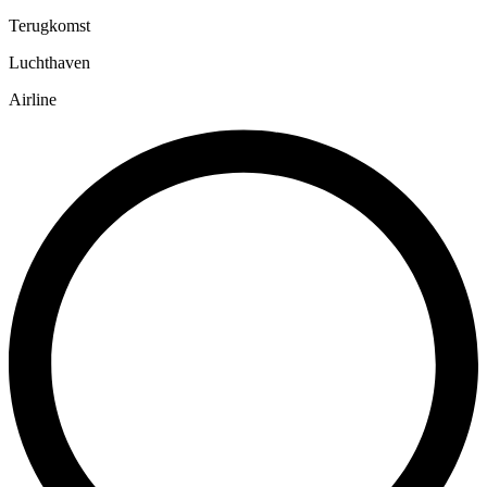
Terugkomst
Luchthaven
Airline