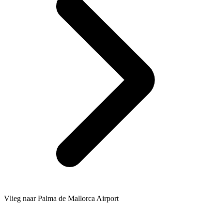
Vlieg naar Palma de Mallorca Airport