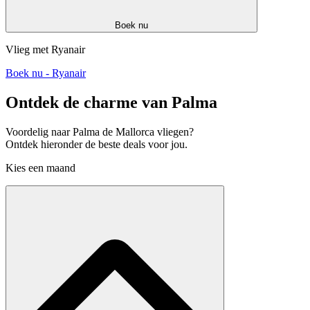
Boek nu
Vlieg met Ryanair
Boek nu - Ryanair
Ontdek de charme van Palma
Voordelig naar Palma de Mallorca vliegen?
Ontdek hieronder de beste deals voor jou.
Kies een maand