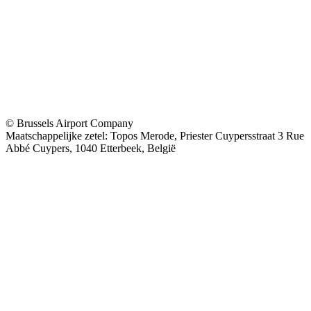
© Brussels Airport Company
Maatschappelijke zetel: Topos Merode, Priester Cuypersstraat 3 Rue
Abbé Cuypers, 1040 Etterbeek, België