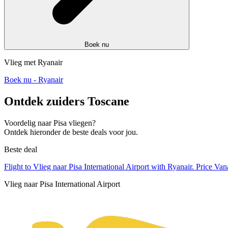
Boek nu
Vlieg met Ryanair
Boek nu - Ryanair
Ontdek zuiders Toscane
Voordelig naar Pisa vliegen?
Ontdek hieronder de beste deals voor jou.
Beste deal
Flight to Vlieg naar Pisa International Airport with Ryanair. Price V
Vlieg naar Pisa International Airport