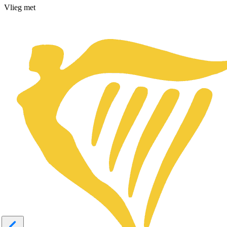
Vlieg met