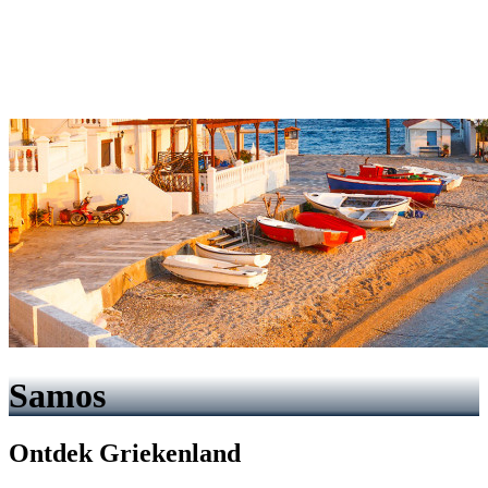
Samos
Ontdek Griekenland