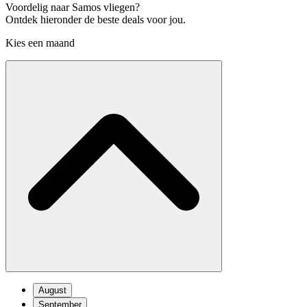
Voordelig naar Samos vliegen?
Ontdek hieronder de beste deals voor jou.
Kies een maand
August
September