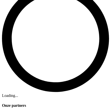
Loading...
Onze partners