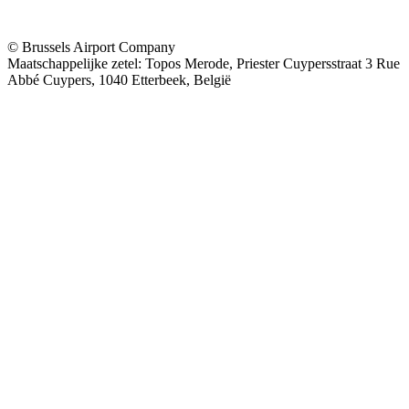
© Brussels Airport Company
Maatschappelijke zetel: Topos Merode, Priester Cuypersstraat 3 Rue
Abbé Cuypers, 1040 Etterbeek, België