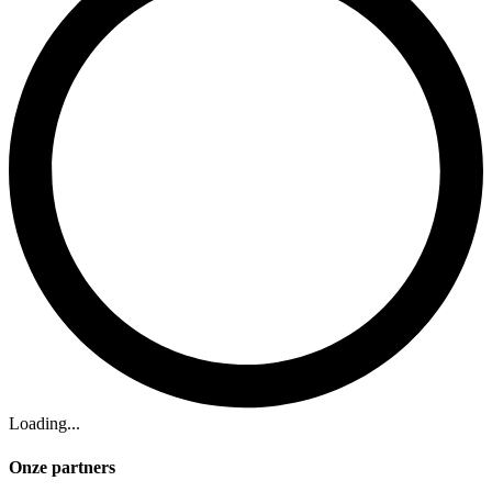
Loading...
Onze partners