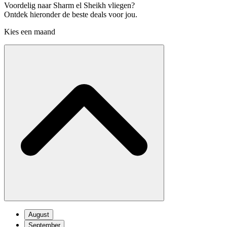
Voordelig naar Sharm el Sheikh vliegen?
Ontdek hieronder de beste deals voor jou.
Kies een maand
August
September