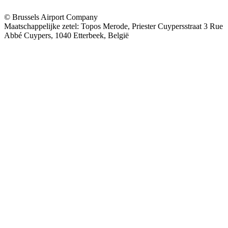
© Brussels Airport Company
Maatschappelijke zetel: Topos Merode, Priester Cuypersstraat 3 Rue
Abbé Cuypers, 1040 Etterbeek, België