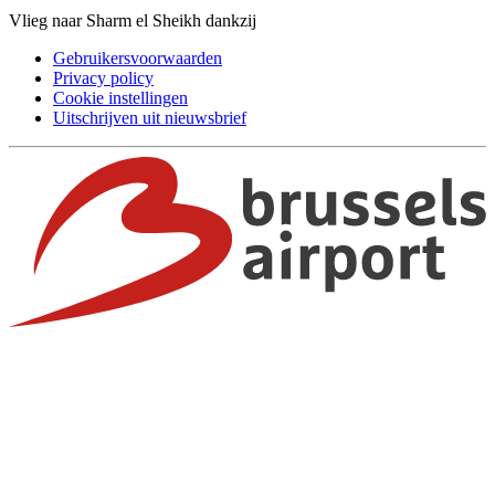
Vlieg naar Sharm el Sheikh dankzij
Gebruikersvoorwaarden
Privacy policy
Cookie instellingen
Uitschrijven uit nieuwsbrief