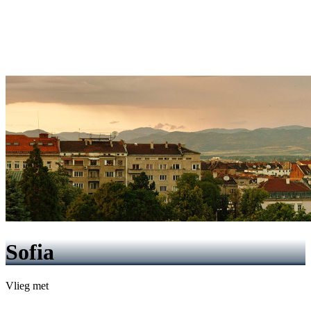
Sofia
Vlieg met