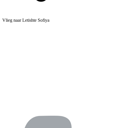
Vlieg naar Letishte Sofiya