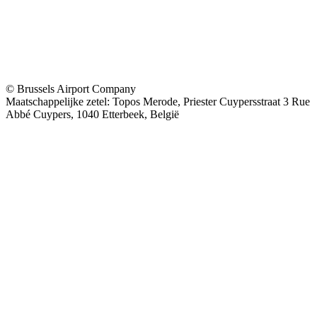
© Brussels Airport Company
Maatschappelijke zetel: Topos Merode, Priester Cuypersstraat 3 Rue
Abbé Cuypers, 1040 Etterbeek, België