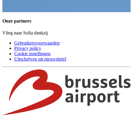
Onze partners
Vlieg naar Sofia dankzij
Gebruikersvoorwaarden
Privacy policy
Cookie instellingen
Uitschrijven uit nieuwsbrief