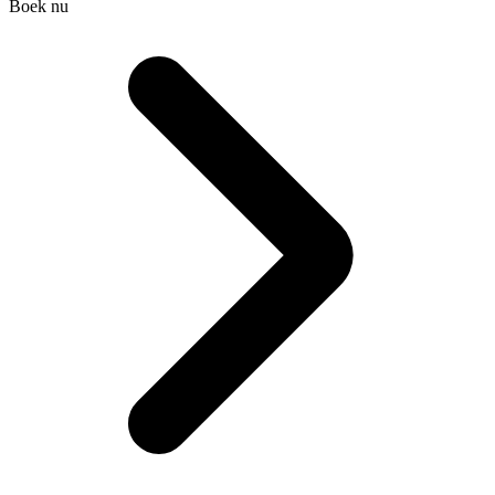
Boek nu