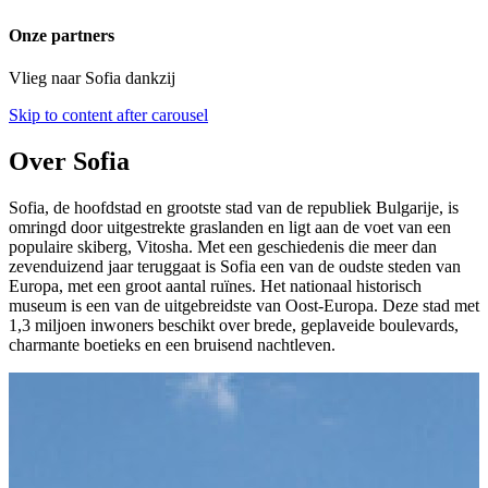
Onze partners
Vlieg naar Sofia dankzij
Skip to content after carousel
Over Sofia
Sofia, de hoofdstad en grootste stad van de republiek Bulgarije, is
omringd door uitgestrekte graslanden en ligt aan de voet van een
populaire skiberg, Vitosha. Met een geschiedenis die meer dan
zevenduizend jaar teruggaat is Sofia een van de oudste steden van
Europa, met een groot aantal ruïnes. Het nationaal historisch
museum is een van de uitgebreidste van Oost-Europa. Deze stad met
1,3 miljoen inwoners beschikt over brede, geplaveide boulevards,
charmante boetieks en een bruisend nachtleven.