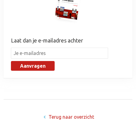
Laat dan je e-mailadres achter
Aanvragen
Terug naar overzicht