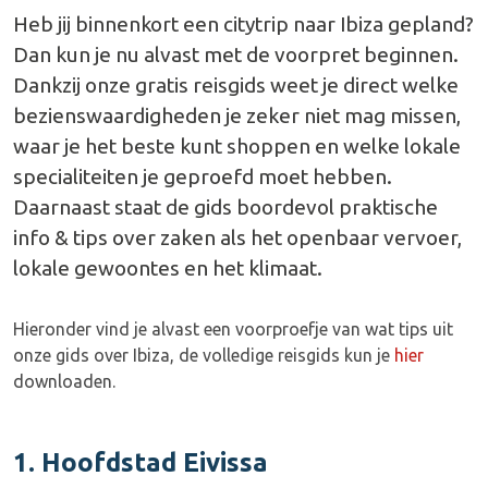
Heb jij binnenkort een citytrip naar Ibiza gepland?
Dan kun je nu alvast met de voorpret beginnen.
Dankzij onze gratis reisgids weet je direct welke
bezienswaardigheden je zeker niet mag missen,
waar je het beste kunt shoppen en welke lokale
specialiteiten je geproefd moet hebben.
Daarnaast staat de gids boordevol praktische
info & tips over zaken als het openbaar vervoer,
lokale gewoontes en het klimaat.
Hieronder vind je alvast een voorproefje van wat tips uit
onze gids over Ibiza, de volledige reisgids kun je
hier
downloaden.
1. Hoofdstad Eivissa