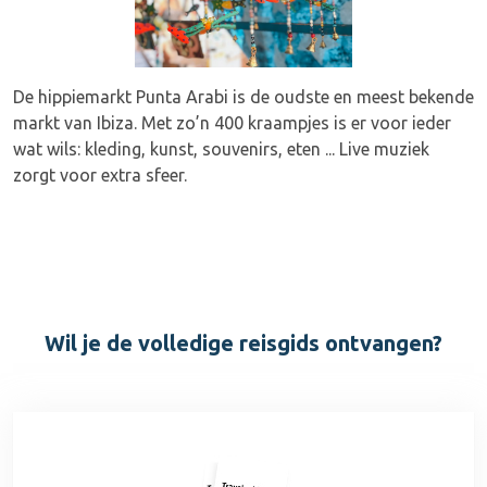
De hippiemarkt Punta Arabi is de oudste en meest bekende
markt van Ibiza. Met zo’n 400 kraampjes is er voor ieder
wat wils: kleding, kunst, souvenirs, eten ... Live muziek
zorgt voor extra sfeer.
Wil je de volledige reisgids ontvangen?