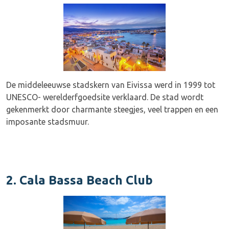
De middeleeuwse stadskern van Eivissa werd in 1999 tot
UNESCO- werelderfgoedsite verklaard. De stad wordt
gekenmerkt door charmante steegjes, veel trappen en een
imposante stadsmuur.
2. Cala Bassa Beach Club