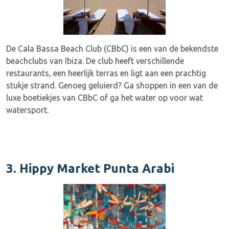
De Cala Bassa Beach Club (CBbC) is een van de bekendste
beachclubs van Ibiza. De club heeft verschillende
restaurants, een heerlijk terras en ligt aan een prachtig
stukje strand. Genoeg geluierd? Ga shoppen in een van de
luxe boetiekjes van CBbC of ga het water op voor wat
watersport.
3. Hippy Market Punta Arabi