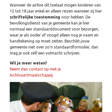
Wanneer de airline dit toelaat mogen kinderen van
12 tot 18 jaar enkel en alleen reizen wanneer zij hier
schriftelijke toestemming
voor hebben. De
bevolkingsdienst van je gemeente kan je hier
normaal een standaarddocument voor bezorgen,
waar je als ouder of voogd alleen nog je naam en
handtekening op moet zetten. Beschikt jouw
gemeente niet over zo’n standaardformulier, dan
mag je ook zelf een volmacht schrijven.
Wil je meer weten?
Neem dan contact op met je
luchtvaartmaatschappij
.