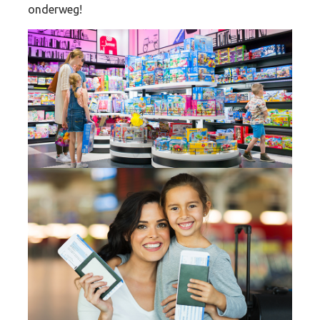
onderweg!