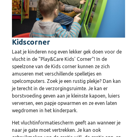
Kidscorner
Laat je kinderen nog even lekker gek doen voor de
vlucht in de "Play&Care Kids' Corner"! In de
speelzone van de Kids corner kunnen ze zich
amuseren met verschillende spelletjes en
spelcomputers. Zoek je een rustig plekje? Dan kan
je terecht in de verzorgingsruimte. Je kan er
borstvoeding geven aan je kleinste kapoen, luiers
verversen, een papje opwarmen en ze even laten
wegdromen in het kinderpark.
Het vluchtinformatiescherm geeft aan wanneer je
naar je gate moet vertrekken. Je kan ook