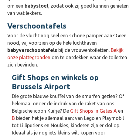
om een
babystoel
, zodat ook zij goed kunnen genieten
van wat lekkers.
Verschoontafels
Voor de vlucht nog snel een schone pamper aan? Geen
nood, wij voorzien op de hele luchthaven
babyverschoontafels
bij de vrouwentoiletten.
Bekijk
onze plattegronden
om te ontdekken waar de toiletten
zich bevinden.
Gift Shops en winkels op
Brussels Airport
Die grote blauwe knuffel van de smurfen gezien? Of
helemaal onder de indruk van de raket van ons
Belgische icoon Kuifje? De
Gift Shops in Gates A
en
B
bieden het je allemaal aan: van Lego en Playmobil
tot Lilliputiens en Noukies, kinderen zijn er dol op.
Ideaal als je nog iets kleins wilt kopen voor