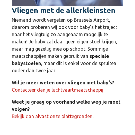
Vliegen met de allerkleinsten
Niemand wordt vergeten op Brussels Airport,
daarom proberen wij ook voor baby’s het traject
naar het vliegtuig zo aangenaam mogelijk te
maken! Je baby zal daar geen eigen stoel krijgen,
maar mag gezellig mee op schoot. Sommige
maatschappijen maken gebruik van
speciale
babystoelen
, maar dit is enkel voor de spruiten
ouder dan twee jaar.
Wil je meer weten over vliegen met baby’s?
Contacteer dan je luchtvaartmaatschappij
!
Weet je graag op voorhand welke weg je moet
volgen?
Bekijk dan alvast onze plattegronden
.