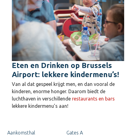
Eten en Drinken op Brussels
Airport: lekkere kindermenu’s!
Van al dat gespeel krijgt men, en dan vooral de
kinderen, enorme honger. Daarom biedt de
luchthaven in verschillende
restaurants en bars
lekkere kindermenu’s aan!
Aankomsthal
Gates A